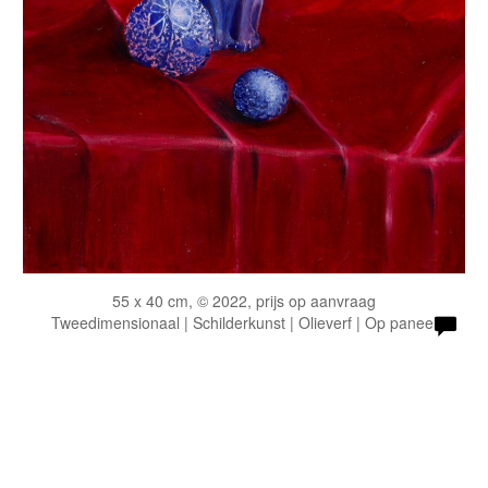
55 x 40 cm, © 2022, prijs op aanvraag
Tweedimensionaal | Schilderkunst | Olieverf | Op paneel