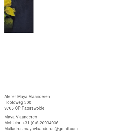
Atelier Maya Vlaanderen
Hoofdweg 300
9765 CP Paterswolde
Maya Vlaanderen
Mobielnr. +31 (0)6-20034006
Mailadres mayavlaanderen@gmail.com