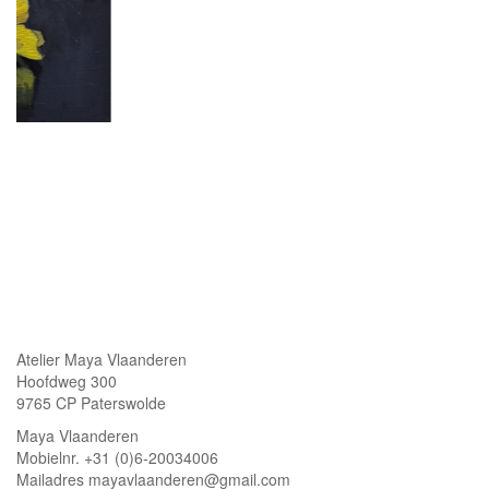
Atelier Maya Vlaanderen
Hoofdweg 300
9765 CP Paterswolde
Maya Vlaanderen
Mobielnr. +31 (0)6-20034006
Mailadres mayavlaanderen@gmail.com