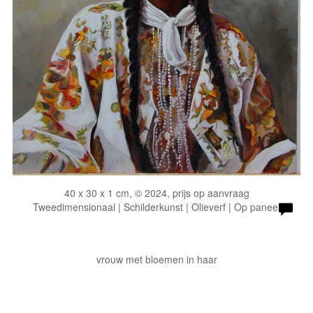
40 x 30 x 1 cm, © 2024, prijs op aanvraag
Tweedimensionaal | Schilderkunst | Olieverf | Op paneel
vrouw met bloemen in haar